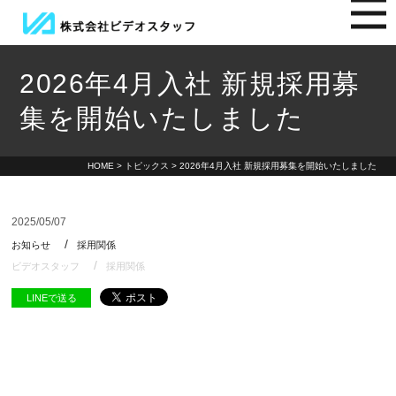
2026年4月入社 新規採用募
集を開始いたしました
HOME
>
トピックス
> 2026年4月入社 新規採用募集を開始いたしました
2025/05/07
お知らせ
採用関係
ビデオスタッフ
採用関係
LINEで送る