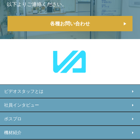
以下よりご連絡ください。
各種お問い合わせ
ビデオスタッフとは
社員インタビュー
ポスプロ
機材紹介