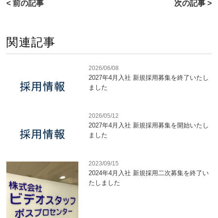
< 前の記事
次の記事 >
関連記事
2026/06/08
2027年4月入社 新規採用募集を終了いたし
ました
2026/05/12
2027年4月入社 新規採用募集を開始いたし
ました
2023/09/15
2024年4月入社 新規採用二次募集を終了い
たしました