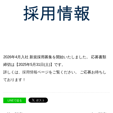
2026年4月入社 新規採用募集を開始いたしました。 応募書類
締切は【2025年5月31日(土)】です。
詳しくは、
採用情報
ページをご覧ください。 ご応募お待ちし
ております！
LINEで送る