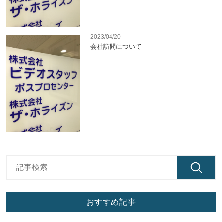
2023/04/20
会社訪問について
おすすめ記事