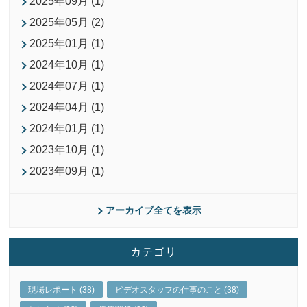
2025年09月 (1)
2025年05月 (2)
2025年01月 (1)
2024年10月 (1)
2024年07月 (1)
2024年04月 (1)
2024年01月 (1)
2023年10月 (1)
2023年09月 (1)
アーカイブ全てを表示
カテゴリ
現場レポート (38)
ビデオスタッフの仕事のこと (38)