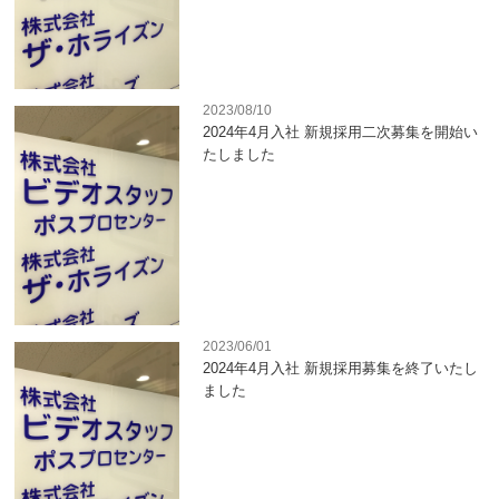
2023/08/10
2024年4月入社 新規採用二次募集を開始い
たしました
2023/06/01
2024年4月入社 新規採用募集を終了いたし
ました