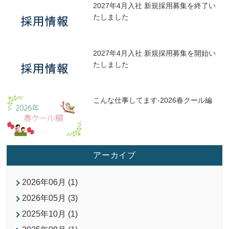
2027年4月入社 新規採用募集を終了い
たしました
2027年4月入社 新規採用募集を開始い
たしました
こんな仕事してます-2026春クール編
アーカイブ
2026年06月 (1)
2026年05月 (3)
2025年10月 (1)