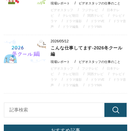
現場レポート
ビデオスタッフの仕事のこと
ビデオスタッフ
フジテレビ
日本テレ
ビ
テレビ朝日
関西テレビ
テレビド
ラマ
ドラマ撮影
ドラマVE
ドラマ音
声
ドラマ編集
ドラマMA
2026/05/12
こんな仕事してます-2026冬クール
編
現場レポート
ビデオスタッフの仕事のこと
ビデオスタッフ
フジテレビ
日本テレ
ビ
テレビ朝日
関西テレビ
テレビド
ラマ
ドラマ撮影
ドラマVE
ドラマ音
声
ドラマ編集
ドラマMA
おすすめ記事