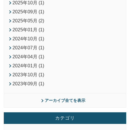
2025年10月 (1)
2025年09月 (1)
2025年05月 (2)
2025年01月 (1)
2024年10月 (1)
2024年07月 (1)
2024年04月 (1)
2024年01月 (1)
2023年10月 (1)
2023年09月 (1)
アーカイブ全てを表示
カテゴリ