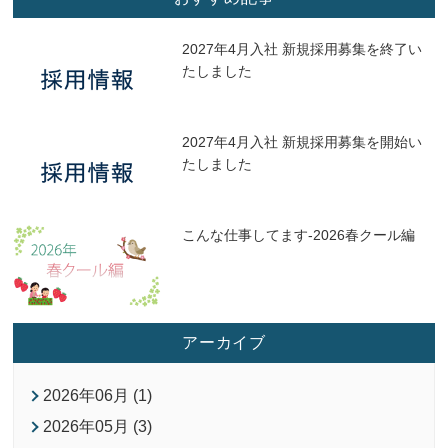
2027年4月入社 新規採用募集を終了い
たしました
2027年4月入社 新規採用募集を開始い
たしました
こんな仕事してます-2026春クール編
アーカイブ
2026年06月 (1)
2026年05月 (3)