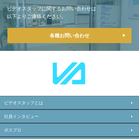
ビデオスタッフに関するお問い合わせは
以下よりご連絡ください。
各種お問い合わせ
ビデオスタッフとは
社員インタビュー
ポスプロ