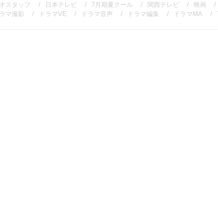
オスタッフ
日本テレビ
7月期夏クール
関西テレビ
映画
ラマ撮影
ドラマVE
ドラマ音声
ドラマ編集
ドラマMA