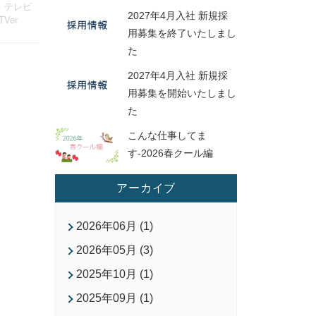
テレビ
2027年4月入社 新規採
TVer
用募集を終了いたしまし
た
2027年4月入社 新規採
用募集を開始いたしまし
た
こんな仕事してま
す-2026春クール編
アーカイブ
2026年06月 (1)
2026年05月 (3)
2025年10月 (1)
2025年09月 (1)