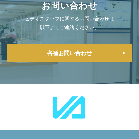
お問い合わせ
ビデオスタッフに関するお問い合わせは
以下よりご連絡ください。
各種お問い合わせ