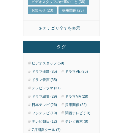
ビデオスタッフの仕事のこと (38)
お知らせ (23)
採用関係 (23)
カテゴリ全てを表示
タグ
ビデオスタッフ (59)
ドラマ撮影 (35)
ドラマVE (35)
ドラマ音声 (35)
テレビドラマ (31)
ドラマ編集 (29)
ドラマMA (28)
日本テレビ (26)
採用関係 (22)
フジテレビ (19)
関西テレビ (13)
テレビ朝日 (12)
テレビ東京 (8)
7月期夏クール (7)