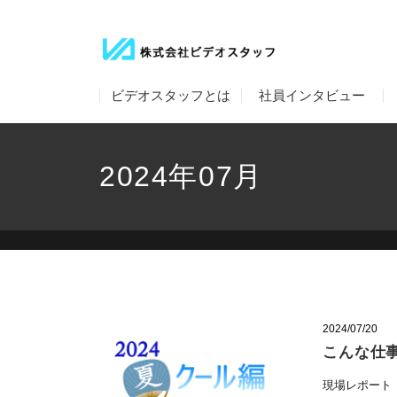
ビデオスタッフとは
社員インタビュー
2024年07月
2024/07/20
こんな仕事
現場レポート