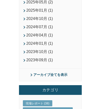
2025年05月 (2)
2025年01月 (1)
2024年10月 (1)
2024年07月 (1)
2024年04月 (1)
2024年01月 (1)
2023年10月 (1)
2023年09月 (1)
アーカイブ全てを表示
カテゴリ
現場レポート (38)