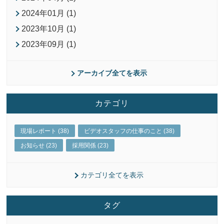
2024年01月 (1)
2023年10月 (1)
2023年09月 (1)
アーカイブ全てを表示
カテゴリ
現場レポート (38)
ビデオスタッフの仕事のこと (38)
お知らせ (23)
採用関係 (23)
カテゴリ全てを表示
タグ