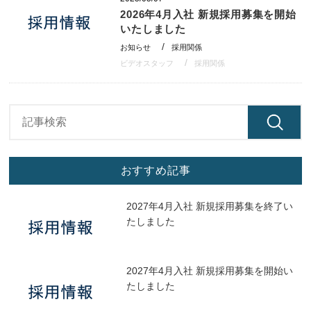
2026年4月入社 新規採用募集を開始
いたしました
お知らせ
採用関係
ビデオスタッフ
採用関係
おすすめ記事
2027年4月入社 新規採用募集を終了い
たしました
2027年4月入社 新規採用募集を開始い
たしました