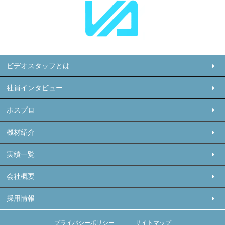
ビデオスタッフとは
社員インタビュー
ポスプロ
機材紹介
実績一覧
会社概要
採用情報
プライバシーポリシー
サイトマップ