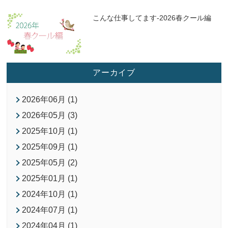
こんな仕事してます-2026春クール編
アーカイブ
2026年06月 (1)
2026年05月 (3)
2025年10月 (1)
2025年09月 (1)
2025年05月 (2)
2025年01月 (1)
2024年10月 (1)
2024年07月 (1)
2024年04月 (1)