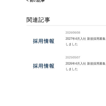
< 前の記事
関連記事
2026/06/08
2027年4月入社 新規採用募
しました
2025/05/07
2026年4月入社 新規採用募
しました