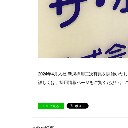
2024年4月入社 新規採用二次募集を開始いたし
詳しくは、
採用情報
ページをご覧ください。 
LINEで送る