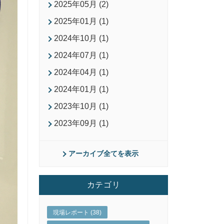
2025年05月 (2)
2025年01月 (1)
2024年10月 (1)
2024年07月 (1)
2024年04月 (1)
2024年01月 (1)
2023年10月 (1)
2023年09月 (1)
アーカイブ全てを表示
カテゴリ
現場レポート (38)