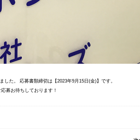
ました。 応募書類締切は【2023年9月15日(金)】です。
ご応募お待ちしております！