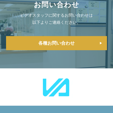
お問い合わせ
ビデオスタッフに関するお問い合わせは
以下よりご連絡ください。
各種お問い合わせ