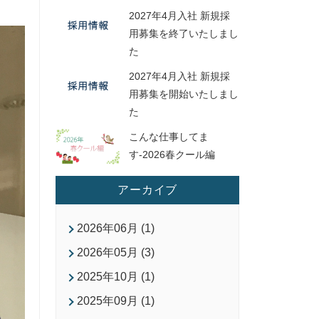
2027年4月入社 新規採
用募集を終了いたしまし
た
2027年4月入社 新規採
用募集を開始いたしまし
た
こんな仕事してま
す-2026春クール編
アーカイブ
2026年06月 (1)
2026年05月 (3)
2025年10月 (1)
2025年09月 (1)