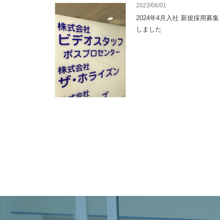
2023/06/01
2024年4月入社 新規採用募
しました